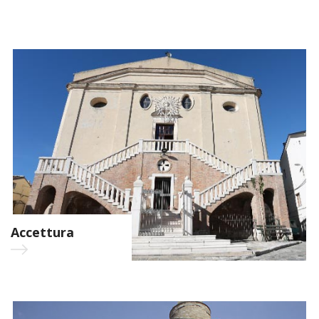
Accettura