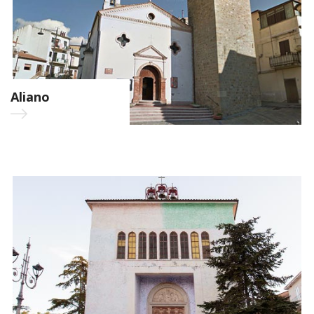
Aliano