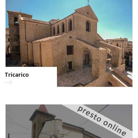
Tricarico