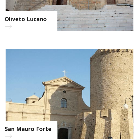
Oliveto Lucano
San Mauro Forte