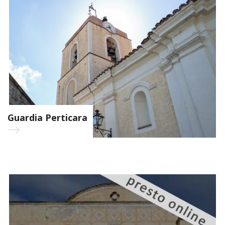
Guardia Perticara