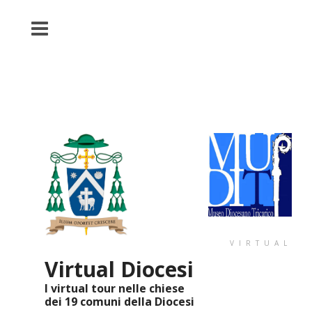
VIRTUAL
Virtual Diocesi
I virtual tour nelle chiese
dei 19 comuni della Diocesi