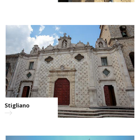
Stigliano