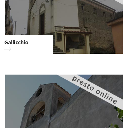
Gallicchio