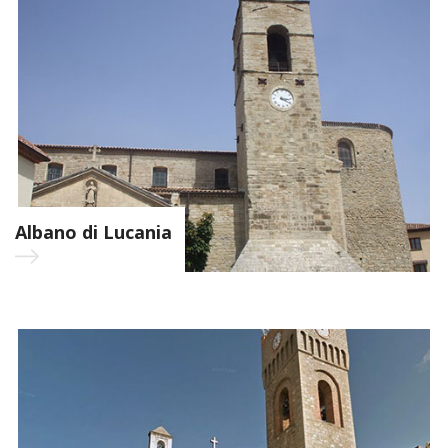
Albano di Lucania