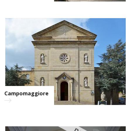
Campomaggiore