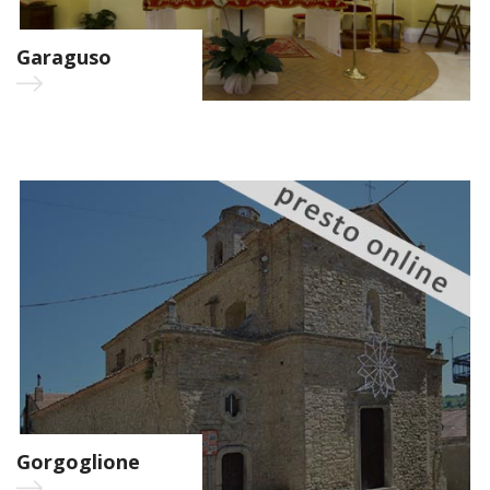
Garaguso
Gorgoglione