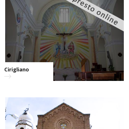
Cirigliano