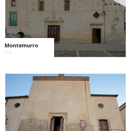
Montemurro