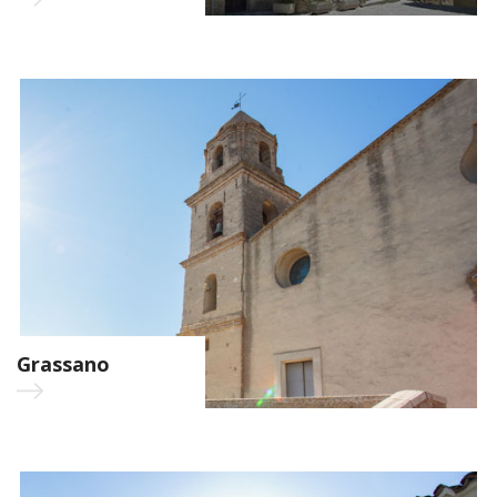
Grassano