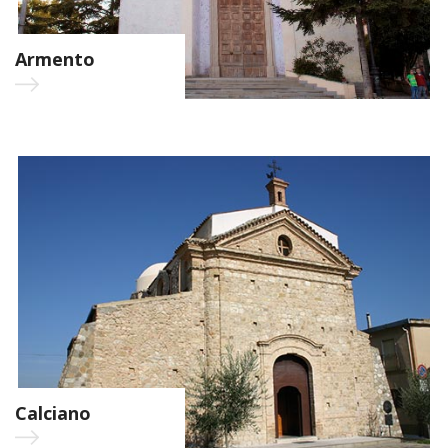
Armento
Calciano